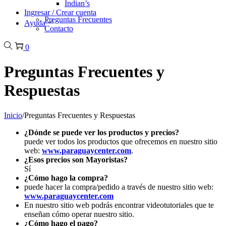
Indian’s
Ingresar / Crear cuenta
Preguntas Frecuentes
Ayuda
Contacto
0
Preguntas Frecuentes y
Respuestas
Inicio
/
Preguntas Frecuentes y Respuestas
¿Dónde se puede ver los productos y precios?
puede ver todos los productos que ofrecemos en nuestro sitio
web:
www.paraguaycenter.com
.
¿Esos precios son Mayoristas?
Sí
¿Cómo hago la compra?
puede hacer la compra/pedido a través de nuestro sitio web:
www.paraguaycenter.com
En nuestro sitio web podrás encontrar videotutoriales que te
enseñan cómo operar nuestro sitio.
¿Cómo hago el pago?